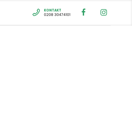
KONTAKT
0208 30474101