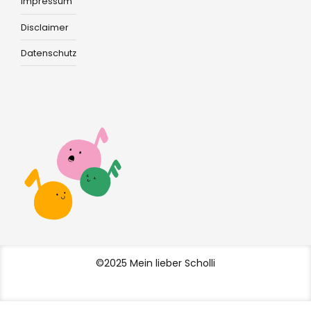
Impressum
Disclaimer
Datenschutz
©2025 Mein lieber Scholli