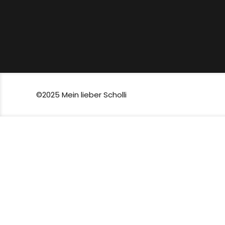
©2025 Mein lieber Scholli