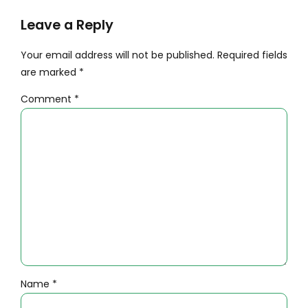
Leave a Reply
Your email address will not be published. Required fields
are marked *
Comment
*
Name *