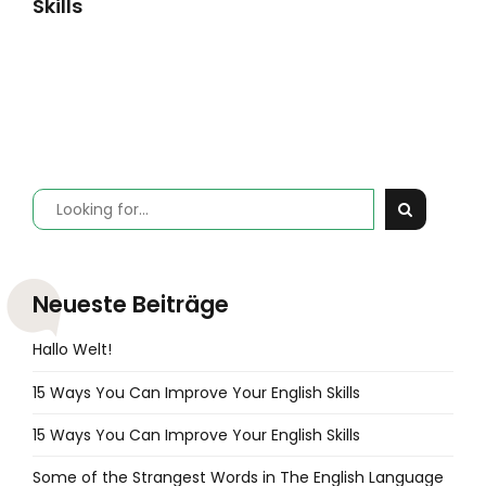
Skills
Neueste Beiträge
Hallo Welt!
15 Ways You Can Improve Your English Skills
15 Ways You Can Improve Your English Skills
Some of the Strangest Words in The English Language