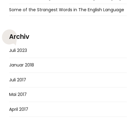
Some of the Strangest Words in The English Language
Archiv
Juli 2023
Januar 2018
Juli 2017
Mai 2017
April 2017