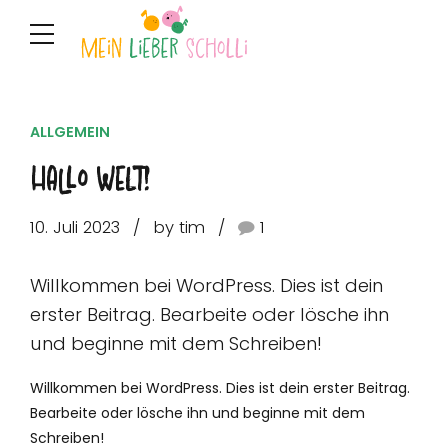
ALLGEMEIN
Hallo Welt!
10. Juli 2023
by tim
1
Willkommen bei WordPress. Dies ist dein
erster Beitrag. Bearbeite oder lösche ihn
und beginne mit dem Schreiben!
Willkommen bei WordPress. Dies ist dein erster Beitrag.
Bearbeite oder lösche ihn und beginne mit dem
Schreiben!