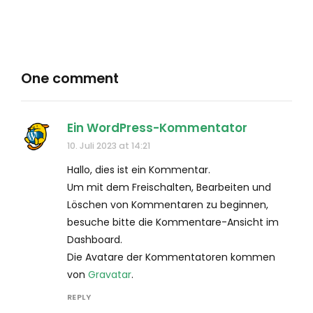
One comment
Ein WordPress-Kommentator
10. Juli 2023 at 14:21
Hallo, dies ist ein Kommentar.
Um mit dem Freischalten, Bearbeiten und
Löschen von Kommentaren zu beginnen,
besuche bitte die Kommentare-Ansicht im
Dashboard.
Die Avatare der Kommentatoren kommen
von
Gravatar
.
REPLY