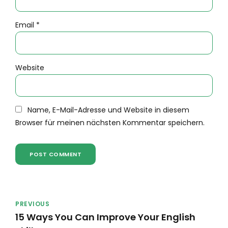
Email *
Website
Name, E-Mail-Adresse und Website in diesem
Browser für meinen nächsten Kommentar speichern.
POST COMMENT
PREVIOUS
15 Ways You Can Improve Your English